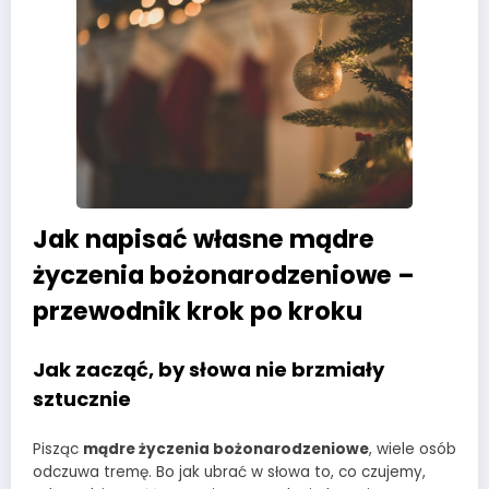
Jak napisać własne mądre
życzenia bożonarodzeniowe –
przewodnik krok po kroku
Jak zacząć, by słowa nie brzmiały
sztucznie
Pisząc
mądre życzenia bożonarodzeniowe
, wiele osób
odczuwa tremę. Bo jak ubrać w słowa to, co czujemy,