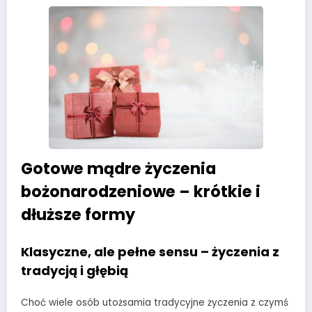
Gotowe mądre życzenia
bożonarodzeniowe – krótkie i
dłuższe formy
Klasyczne, ale pełne sensu – życzenia z
tradycją i głębią
Choć wiele osób utożsamia tradycyjne życzenia z czymś