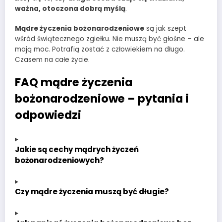
ważna, otoczona dobrą myślą
.
Mądre życzenia bożonarodzeniowe
są jak szept
wśród świątecznego zgiełku. Nie muszą być głośne – ale
mają moc. Potrafią zostać z człowiekiem na długo.
Czasem na całe życie.
FAQ mądre życzenia
bożonarodzeniowe – pytania i
odpowiedzi
Jakie są cechy mądrych życzeń
bożonarodzeniowych?
Czy mądre życzenia muszą być długie?