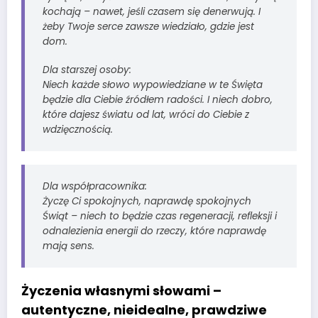
kochają – nawet, jeśli czasem się denerwują. I
żeby Twoje serce zawsze wiedziało, gdzie jest
dom.
Dla starszej osoby:
Niech każde słowo wypowiedziane w te Święta
będzie dla Ciebie źródłem radości. I niech dobro,
które dajesz światu od lat, wróci do Ciebie z
wdzięcznością.
Dla współpracownika:
Życzę Ci spokojnych, naprawdę spokojnych
Świąt – niech to będzie czas regeneracji, refleksji i
odnalezienia energii do rzeczy, które naprawdę
mają sens.
Życzenia własnymi słowami –
autentyczne, nieidealne, prawdziwe