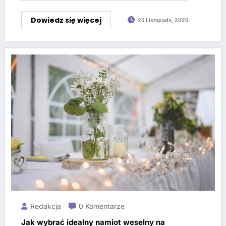
Dowiedz się więcej
25 Listopada, 2025
Redakcja
0 Komentarze
Jak wybrać idealny namiot weselny na