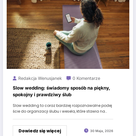
Redakcja Wenusjanek
0 Komentarze
Slow wedding: świadomy sposób na piękny,
spokojny i prawdziwy ślub
Slow wedding to coraz bardziej rozpoznawalne podej
ście do organizacji ślubu i wesela, które stawia na…
Dowiedz się więcej
30 Maja, 2026