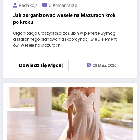
Redakcja
0 Komentarze
Jak zorganizować wesele na Mazurach krok
po kroku
Organizacja uroczystości zaślubin w plenerze wymag
a starannego planowania i koordynacji wielu element
ów. Wesele na Mazurach,…
Dowiedz się więcej
28 Maja, 2026