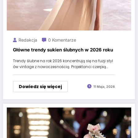
Redakcja
0 Komentarze
Główne trendy sukien ślubnych w 2026 roku
Trendy ślubne na rok 2026 koncentrują się na fuzji styl
ów vintage z nowoczesnością. Projektanci czerpią…
Dowiedz się więcej
11 Maja, 2026