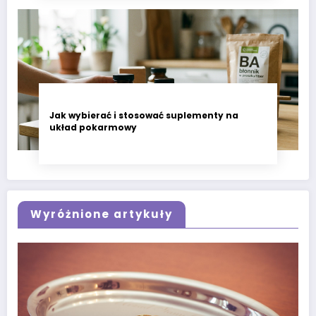
Jak wybierać i stosować suplementy na
układ pokarmowy
Wyróżnione artykuły