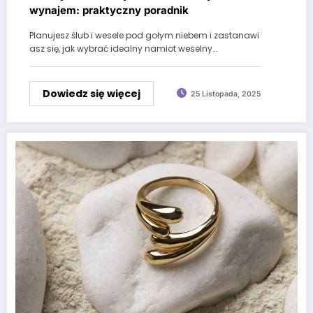
wynajem: praktyczny poradnik
Planujesz ślub i wesele pod gołym niebem i zastanawi
asz się, jak wybrać idealny namiot weselny…
Dowiedz się więcej
25 Listopada, 2025