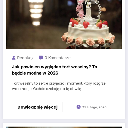
Redakcja
0 Komentarze
Jak powinien wyglądać tort weselny? To
będzie modne w 2026
Tort weselny to serce przyjęcia i moment, który rozgrze
wa emocje. Goście czekają na tę chwilę…
Dowiedz się więcej
25 Lutego, 2026