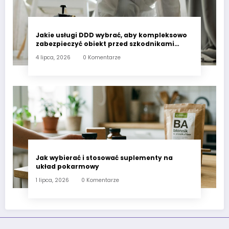
Jakie usługi DDD wybrać, aby kompleksowo
zabezpieczyć obiekt przed szkodnikami
przez cały rok?
4 lipca, 2026
0 Komentarze
Jak wybierać i stosować suplementy na
układ pokarmowy
1 lipca, 2026
0 Komentarze