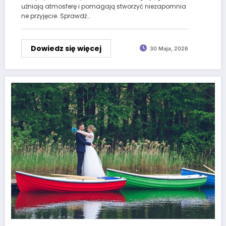
uźniają atmosferę i pomagają stworzyć niezapomnia
ne przyjęcie. Sprawdź…
Dowiedz się więcej
30 Maja, 2026