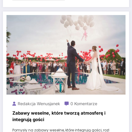
Redakcja Wenusjanek
0 Komentarze
Zabawy weselne, które tworzą atmosferę i
integrują gości
Pomysły na zabawy weselne, które integrują gości, rozl