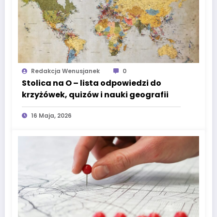
Redakcja Wenusjanek
0
Stolica na O – lista odpowiedzi do
krzyżówek, quizów i nauki geografii
16 Maja, 2026