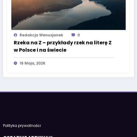
Redakcja Wenusjanek
0
Rzeka na Z – przykłady rzek na literę Z
w Polsce i na świecie
16 Maja, 2026
Polityka prywatności