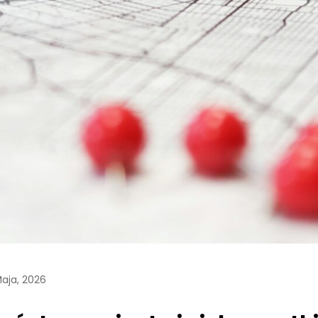
Maja, 2026