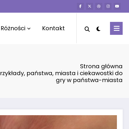
Różności
Kontakt
Strona główna
przykłady, państwa, miasta i ciekawostki do
gry w państwa-miasta