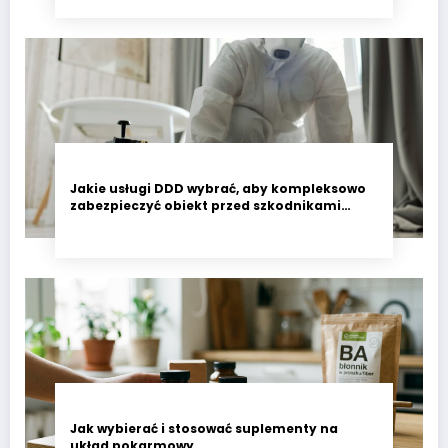
Jakie usługi DDD wybrać, aby kompleksowo
zabezpieczyć obiekt przed szkodnikami
przez cały rok?
Jak wybierać i stosować suplementy na
układ pokarmowy