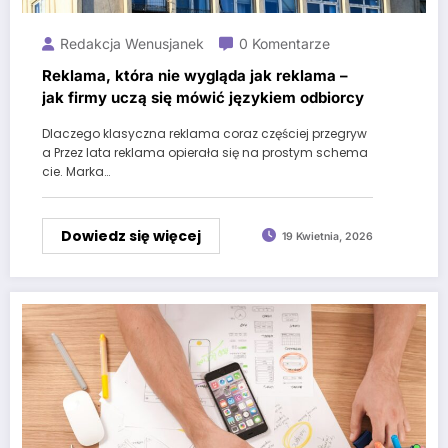
Redakcja Wenusjanek
0 Komentarze
Reklama, która nie wygląda jak reklama –
jak firmy uczą się mówić językiem odbiorcy
Dlaczego klasyczna reklama coraz częściej przegryw
a Przez lata reklama opierała się na prostym schema
cie. Marka…
Dowiedz się więcej
19 Kwietnia, 2026