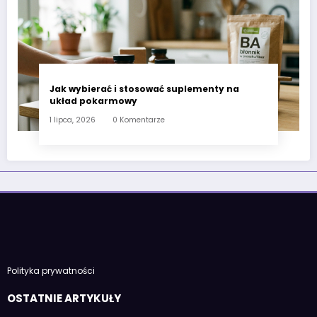
Jak wybierać i stosować suplementy na
układ pokarmowy
1 lipca, 2026
0 Komentarze
Polityka prywatności
OSTATNIE ARTYKUŁY