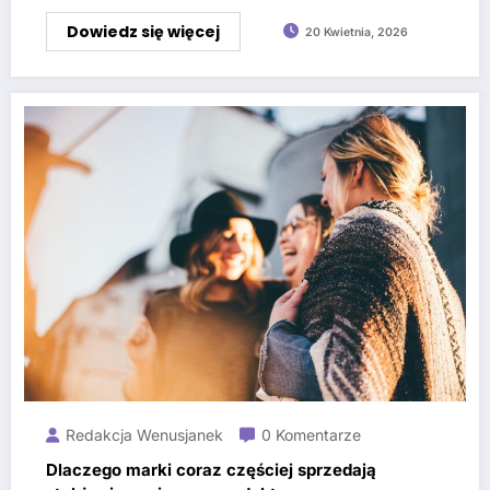
Dowiedz się więcej
20 Kwietnia, 2026
Redakcja Wenusjanek
0 Komentarze
Dlaczego marki coraz częściej sprzedają