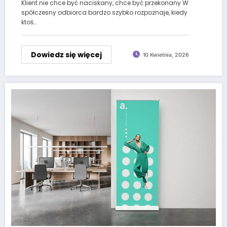
Klient nie chce być naciskany, chce być przekonany W
spółczesny odbiorca bardzo szybko rozpoznaje, kiedy
ktoś…
Dowiedz się więcej
10 Kwietnia, 2026