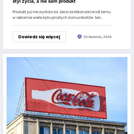
styl życia, a nie sam produkt
Produkt już nie wystarcza Jeszcze kilkanaście lat temu
w reklamie wiele było prostych komunikatów: ten…
Dowiedz się więcej
20 Kwietnia, 2026