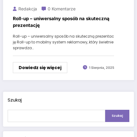
Redakcja
0 Komentarze
Roll-up – uniwersalny sposób na skuteczną
prezentację
Roll-up – uniwersalny sposób na skuteczną prezentac
ję Roll-up to mobilny system reklamowy, który świetnie
sprawdza…
Dowiedz się więcej
1 Sierpnia, 2025
Szukaj
Szukaj