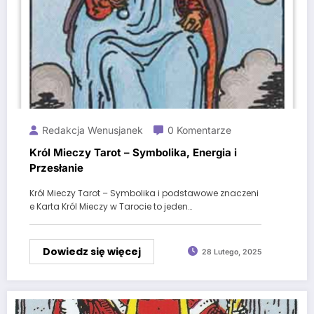
Redakcja Wenusjanek
0 Komentarze
Król Mieczy Tarot – Symbolika, Energia i
Przesłanie
Król Mieczy Tarot – Symbolika i podstawowe znaczeni
e Karta Król Mieczy w Tarocie to jeden…
Dowiedz się więcej
28 Lutego, 2025