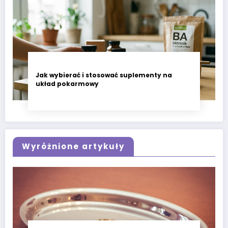
Jak wybierać i stosować suplementy na
układ pokarmowy
Wyróżnione artykuły