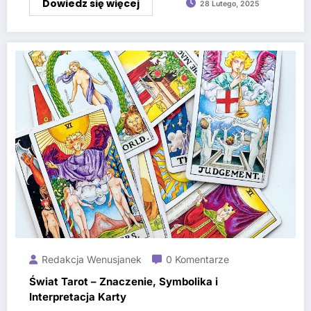
Dowiedz się więcej
28 Lutego, 2025
Redakcja Wenusjanek
0 Komentarze
Świat Tarot – Znaczenie, Symbolika i
Interpretacja Karty