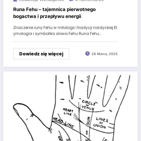
Runa Fehu – tajemnica pierwotnego
bogactwa i przepływu energii
Znaczenie runy Fehu w mitologii i tradycji nordyckiej Et
ymologia i symbolika słowa Fehu Runa Fehu…
Dowiedz się więcej
28 Marca, 2025