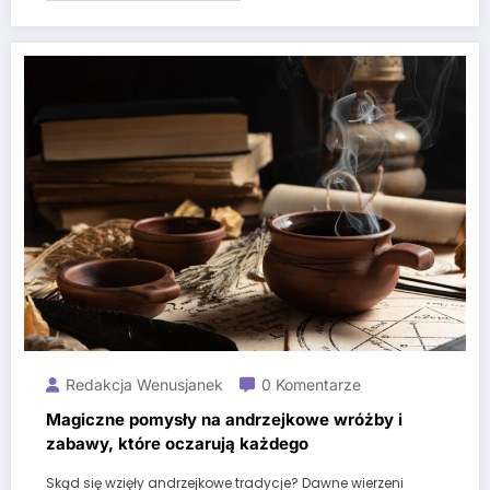
Redakcja Wenusjanek
0 Komentarze
Magiczne pomysły na andrzejkowe wróżby i
zabawy, które oczarują każdego
Skąd się wzięły andrzejkowe tradycje? Dawne wierzeni