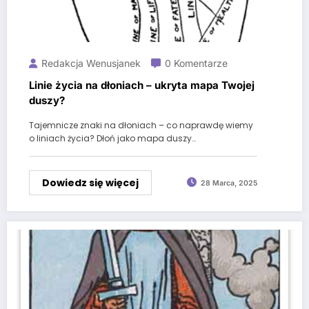
Redakcja Wenusjanek
0 Komentarze
Linie życia na dłoniach – ukryta mapa Twojej
duszy?
Tajemnicze znaki na dłoniach – co naprawdę wiemy
o liniach życia? Dłoń jako mapa duszy…
Dowiedz się więcej
28 Marca, 2025