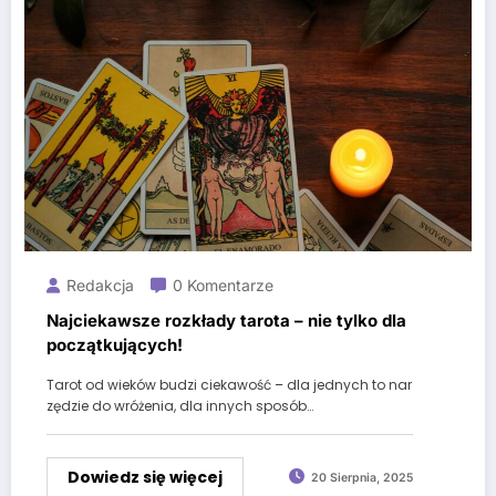
Redakcja
0 Komentarze
Najciekawsze rozkłady tarota – nie tylko dla
początkujących!
Tarot od wieków budzi ciekawość – dla jednych to nar
zędzie do wróżenia, dla innych sposób…
Dowiedz się więcej
20 Sierpnia, 2025