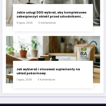
Jakie usługi DDD wybrać, aby kompleksowo
zabezpieczyć obiekt przed szkodnikami
przez cały rok?
4 lipca, 2026
0 Komentarze
Jak wybierać i stosować suplementy na
układ pokarmowy
1 lipca, 2026
0 Komentarze