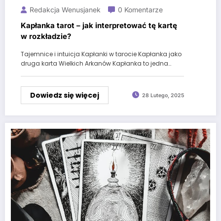
Redakcja Wenusjanek
0 Komentarze
Kapłanka tarot – jak interpretować tę kartę
w rozkładzie?
Tajemnice i intuicja Kapłanki w tarocie Kapłanka jako
druga karta Wielkich Arkanów Kapłanka to jedna…
Dowiedz się więcej
28 Lutego, 2025