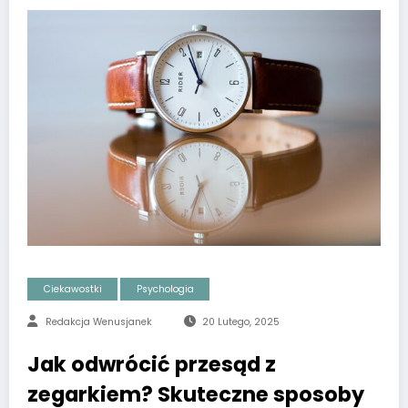
Ciekawostki
Psychologia
Redakcja Wenusjanek
20 Lutego, 2025
Jak odwrócić przesąd z
zegarkiem? Skuteczne sposoby