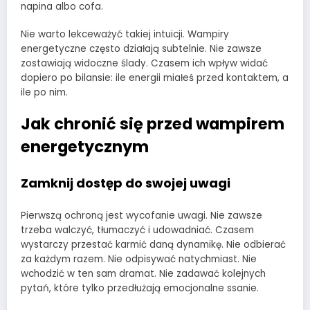
napina albo cofa.
Nie warto lekceważyć takiej intuicji. Wampiry
energetyczne często działają subtelnie. Nie zawsze
zostawiają widoczne ślady. Czasem ich wpływ widać
dopiero po bilansie: ile energii miałeś przed kontaktem, a
ile po nim.
Jak chronić się przed wampirem
energetycznym
Zamknij dostęp do swojej uwagi
Pierwszą ochroną jest wycofanie uwagi. Nie zawsze
trzeba walczyć, tłumaczyć i udowadniać. Czasem
wystarczy przestać karmić daną dynamikę. Nie odbierać
za każdym razem. Nie odpisywać natychmiast. Nie
wchodzić w ten sam dramat. Nie zadawać kolejnych
pytań, które tylko przedłużają emocjonalne ssanie.