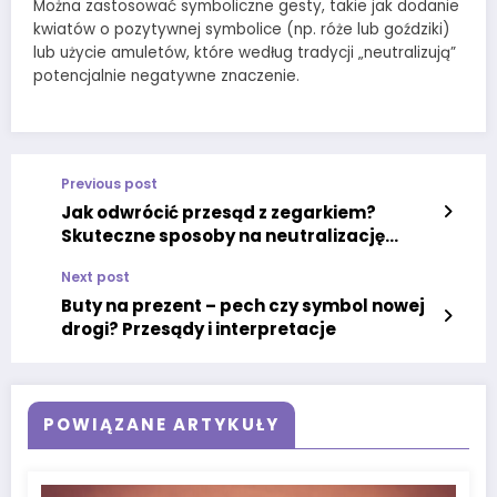
Można zastosować symboliczne gesty, takie jak dodanie
kwiatów o pozytywnej symbolice (np. róże lub goździki)
lub użycie amuletów, które według tradycji „neutralizują”
potencjalnie negatywne znaczenie.
Previous post
Jak odwrócić przesąd z zegarkiem?
Skuteczne sposoby na neutralizację
pecha
Next post
Buty na prezent – pech czy symbol nowej
drogi? Przesądy i interpretacje
POWIĄZANE ARTYKUŁY