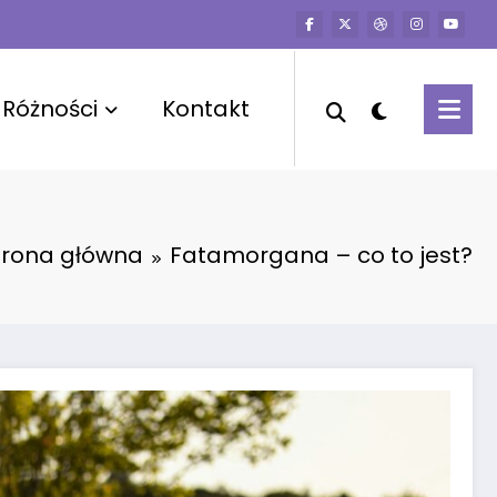
Różności
Kontakt
trona główna
Fatamorgana – co to jest?