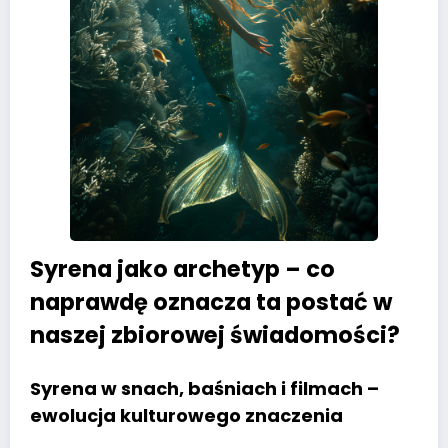
Syrena jako archetyp – co
naprawdę oznacza ta postać w
naszej zbiorowej świadomości?
Syrena w snach, baśniach i filmach –
ewolucja kulturowego znaczenia