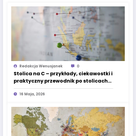
Redakcja Wenusjanek
0
Stolica na C – przykłady, ciekawostki i
praktyczny przewodnik po stolicach
świata
16 Maja, 2026