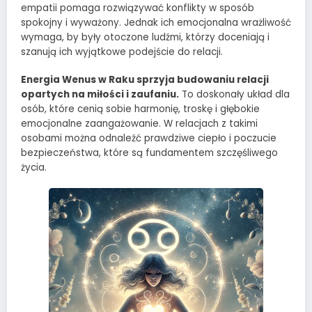
empatii pomaga rozwiązywać konflikty w sposób
spokojny i wyważony. Jednak ich emocjonalna wrażliwość
wymaga, by były otoczone ludźmi, którzy doceniają i
szanują ich wyjątkowe podejście do relacji.
Energia Wenus w Raku sprzyja budowaniu relacji
opartych na miłości i zaufaniu.
To doskonały układ dla
osób, które cenią sobie harmonię, troskę i głębokie
emocjonalne zaangażowanie. W relacjach z takimi
osobami można odnaleźć prawdziwe ciepło i poczucie
bezpieczeństwa, które są fundamentem szczęśliwego
życia.