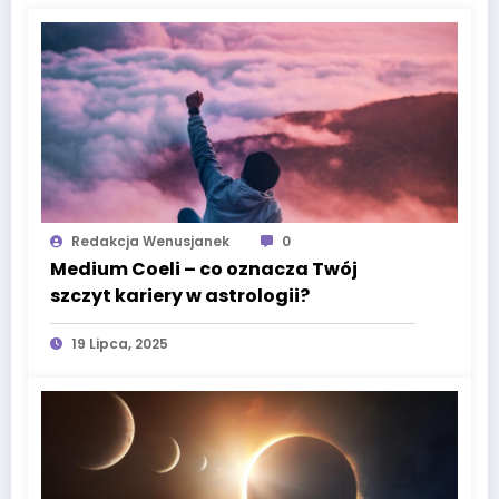
Redakcja Wenusjanek
0
Medium Coeli – co oznacza Twój
szczyt kariery w astrologii?
19 Lipca, 2025