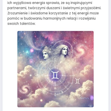
ich wyjątkowa energia sprawia, że są inspirującymi
partnerami, twórczymi duszami i świetnymi przyjaciółmi.
Zrozumienie i świadome korzystanie z tej energii może
pomóc w budowaniu harmonijnych relacji i rozwijaniu
swoich talentów.