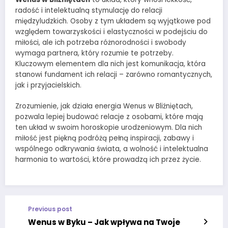
radość i intelektualną stymulację do relacji
międzyludzkich. Osoby z tym układem są wyjątkowe pod
względem towarzyskości i elastyczności w podejściu do
miłości, ale ich potrzeba różnorodności i swobody
wymaga partnera, który rozumie te potrzeby.
Kluczowym elementem dla nich jest komunikacja, która
stanowi fundament ich relacji – zarówno romantycznych,
jak i przyjacielskich.
Zrozumienie, jak działa energia Wenus w Bliźniętach,
pozwala lepiej budować relacje z osobami, które mają
ten układ w swoim horoskopie urodzeniowym. Dla nich
miłość jest piękną podróżą pełną inspiracji, zabawy i
wspólnego odkrywania świata, a wolność i intelektualna
harmonia to wartości, które prowadzą ich przez życie.
Previous post
Wenus w Byku – Jak wpływa na Twoje