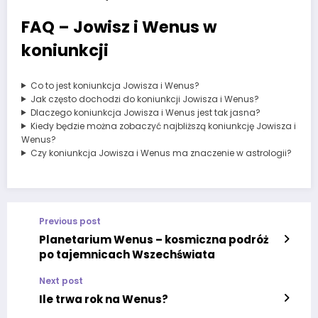
FAQ – Jowisz i Wenus w
koniunkcji
Co to jest koniunkcja Jowisza i Wenus?
Jak często dochodzi do koniunkcji Jowisza i Wenus?
Dlaczego koniunkcja Jowisza i Wenus jest tak jasna?
Kiedy będzie można zobaczyć najbliższą koniunkcję Jowisza i
Wenus?
Czy koniunkcja Jowisza i Wenus ma znaczenie w astrologii?
Previous post
Planetarium Wenus – kosmiczna podróż
po tajemnicach Wszechświata
Next post
Ile trwa rok na Wenus?