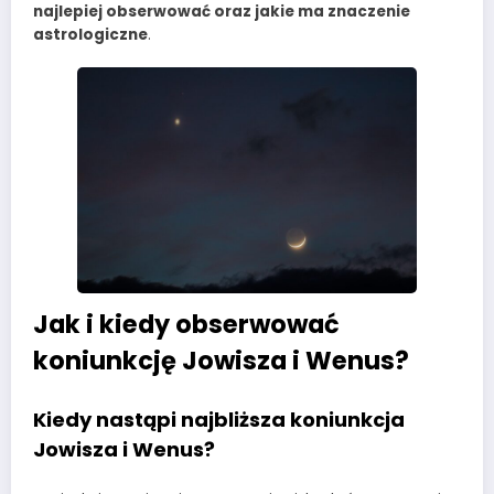
najlepiej obserwować oraz jakie ma znaczenie
astrologiczne
.
Jak i kiedy obserwować
koniunkcję Jowisza i Wenus?
Kiedy nastąpi najbliższa koniunkcja
Jowisza i Wenus?