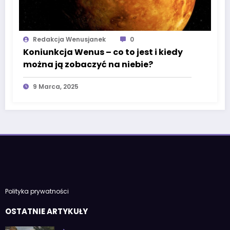
Redakcja Wenusjanek
0
Koniunkcja Wenus – co to jest i kiedy
można ją zobaczyć na niebie?
9 Marca, 2025
Polityka prywatności
OSTATNIE ARTYKUŁY