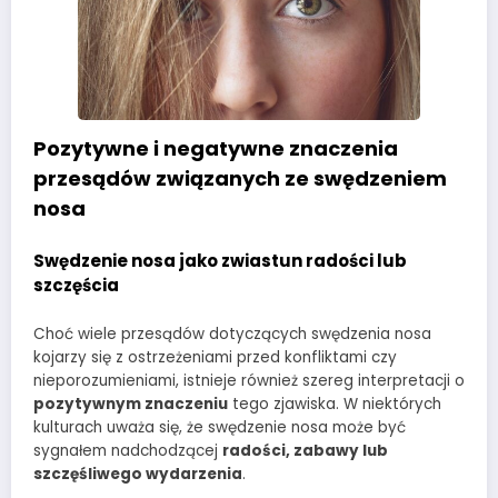
Pozytywne i negatywne znaczenia
przesądów związanych ze swędzeniem
nosa
Swędzenie nosa jako zwiastun radości lub
szczęścia
Choć wiele przesądów dotyczących swędzenia nosa
kojarzy się z ostrzeżeniami przed konfliktami czy
nieporozumieniami, istnieje również szereg interpretacji o
pozytywnym znaczeniu
tego zjawiska. W niektórych
kulturach uważa się, że swędzenie nosa może być
sygnałem nadchodzącej
radości, zabawy lub
szczęśliwego wydarzenia
.