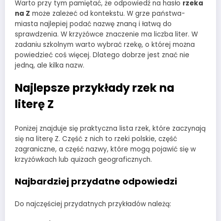
Warto przy tym pamiętać, że odpowiedź na hasło
rzeka
na Z
może zależeć od kontekstu. W grze państwa-
miasta najlepiej podać nazwę znaną i łatwą do
sprawdzenia. W krzyżówce znaczenie ma liczba liter. W
zadaniu szkolnym warto wybrać rzekę, o której można
powiedzieć coś więcej. Dlatego dobrze jest znać nie
jedną, ale kilka nazw.
Najlepsze przykłady rzek na
literę Z
Poniżej znajduje się praktyczna lista rzek, które zaczynają
się na literę Z. Część z nich to rzeki polskie, część
zagraniczne, a część nazwy, które mogą pojawić się w
krzyżówkach lub quizach geograficznych.
Najbardziej przydatne odpowiedzi
Do najczęściej przydatnych przykładów należą: