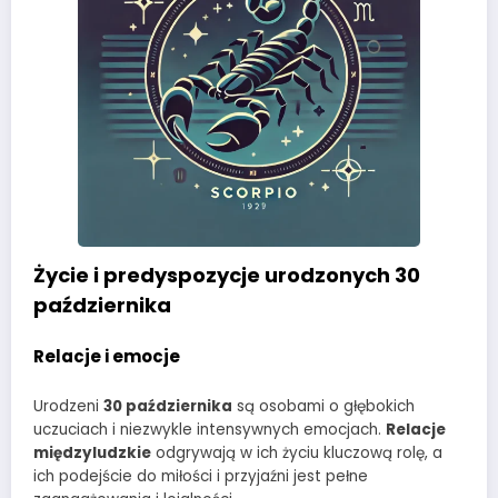
Życie i predyspozycje urodzonych 30
października
Relacje i emocje
Urodzeni
30 października
są osobami o głębokich
uczuciach i niezwykle intensywnych emocjach.
Relacje
międzyludzkie
odgrywają w ich życiu kluczową rolę, a
ich podejście do miłości i przyjaźni jest pełne