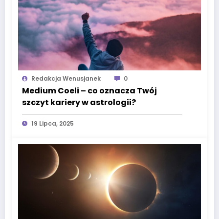
Redakcja Wenusjanek
0
Medium Coeli – co oznacza Twój
szczyt kariery w astrologii?
19 Lipca, 2025