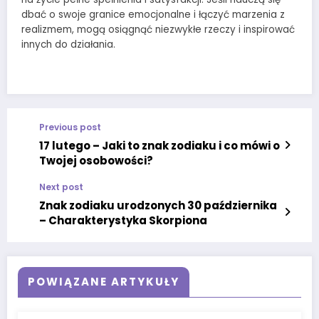
dbać o swoje granice emocjonalne i łączyć marzenia z
realizmem, mogą osiągnąć niezwykłe rzeczy i inspirować
innych do działania.
Previous post
17 lutego – Jaki to znak zodiaku i co mówi o
Twojej osobowości?
Next post
Znak zodiaku urodzonych 30 października
– Charakterystyka Skorpiona
POWIĄZANE ARTYKUŁY