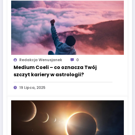
Redakcja Wenusjanek
0
Medium Coeli – co oznacza Twój
szczyt kariery w astrologii?
19 Lipca, 2025