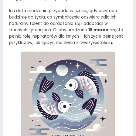
Ich data urodzenia przypada w czasie, gdy przyroda
budzi się do życia, co symbolicznie odzwierciedla ich
naturalny talent do odradzania się i adaptacji w
trudnych sytuacjach. Osoby urodzone
18 marca
często
pełnią rolę inspiratorów dla innych – ich życie pełne jest
przykładów, jak łączyć marzenia z rzeczywistością.