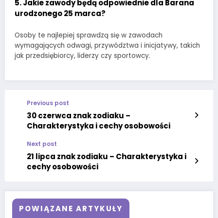
5.
Jakie zawody będą odpowiednie dla Barana
urodzonego 25 marca?
Osoby te najlepiej sprawdzą się w zawodach
wymagających odwagi, przywództwa i inicjatywy, takich
jak przedsiębiorcy, liderzy czy sportowcy.
Previous post
30 czerwca znak zodiaku –
Charakterystyka i cechy osobowości
Next post
21 lipca znak zodiaku – Charakterystyka i
cechy osobowości
POWIĄZANE ARTYKUŁY