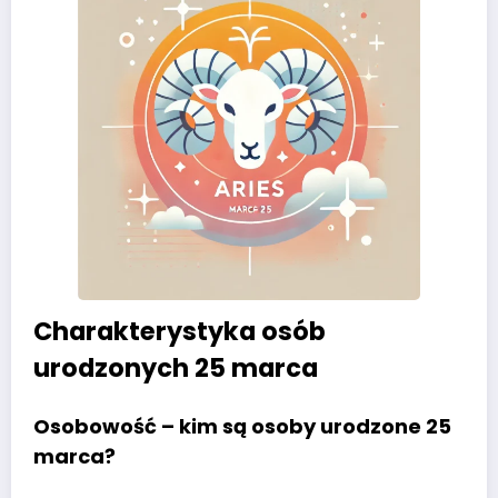
Charakterystyka osób
urodzonych 25 marca
Osobowość – kim są osoby urodzone 25
marca?