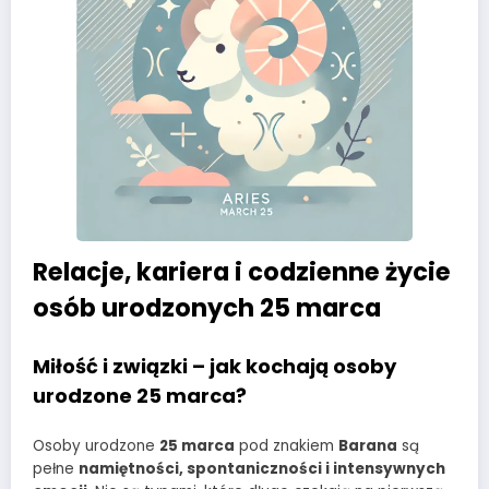
Relacje, kariera i codzienne życie
osób urodzonych 25 marca
Miłość i związki – jak kochają osoby
urodzone 25 marca?
Osoby urodzone
25 marca
pod znakiem
Barana
są
pełne
namiętności, spontaniczności i intensywnych