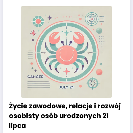
Życie zawodowe, relacje i rozwój
osobisty osób urodzonych 21
lipca