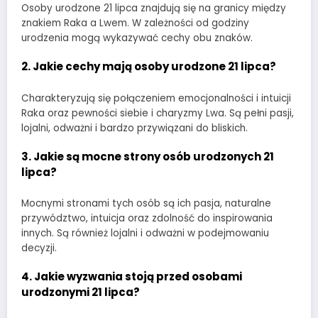
Osoby urodzone 21 lipca znajdują się na granicy między
znakiem Raka a Lwem. W zależności od godziny
urodzenia mogą wykazywać cechy obu znaków.
2. Jakie cechy mają osoby urodzone 21 lipca?
Charakteryzują się połączeniem emocjonalności i intuicji
Raka oraz pewności siebie i charyzmy Lwa. Są pełni pasji,
lojalni, odważni i bardzo przywiązani do bliskich.
3. Jakie są mocne strony osób urodzonych 21
lipca?
Mocnymi stronami tych osób są ich pasja, naturalne
przywództwo, intuicja oraz zdolność do inspirowania
innych. Są również lojalni i odważni w podejmowaniu
decyzji.
4. Jakie wyzwania stoją przed osobami
urodzonymi 21 lipca?