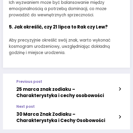
Ich wyzwaniem może być balansowanie między
emocjonalnością a potrzebą dominacji, co może
prowadzić do wewnętrznych sprzeczności.
5. Jak określić, czy 21 lipca to Rak czy Lew?
Aby precyzyjnie określić swój znak, warto wykonać
kosmogram urodzeniowy, uwzględniając dokładną
godzinę i miejsce urodzenia.
Previous post
25 marca znak zodiaku –
Charakterystyka i cechy osobowości
Next post
30 Marca Znak Zodiaku –
Charakterystyka i Cechy Osobowości