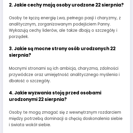
2. Jakie cechy mają osoby urodzone 22 sierpnia?
Osoby te łączą energię Lwa, pełnego pasji i charyzmy, z
analitycznym, zorganizowanym podejściem Panny.
Wykazują cechy liderów, ale także dbają o szczegóły i
porządek.
3. Jakie są mocne strony osób urodzonych 22
sierpnia?
Mocnymi stronami są ich ambicja, charyzma, zdolności
przywódcze oraz umiejętność analitycznego myślenia i
dbałość o szczegóły.
4. Jakie wyzwania stoją przed osobami
urodzonymi 22 sierpnia?
Osoby te mogą zmagać się z wewnętrznym rozdarciem
między potrzebą dominacji a chęcią doskonalenia siebie
i świata wokół siebie.