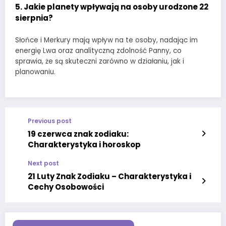
5. Jakie planety wpływają na osoby urodzone 22
sierpnia?
Słońce i Merkury mają wpływ na te osoby, nadając im
energię Lwa oraz analityczną zdolność Panny, co
sprawia, że są skuteczni zarówno w działaniu, jak i
planowaniu.
Previous post
19 czerwca znak zodiaku:
Charakterystyka i horoskop
Next post
21 Luty Znak Zodiaku – Charakterystyka i
Cechy Osobowości