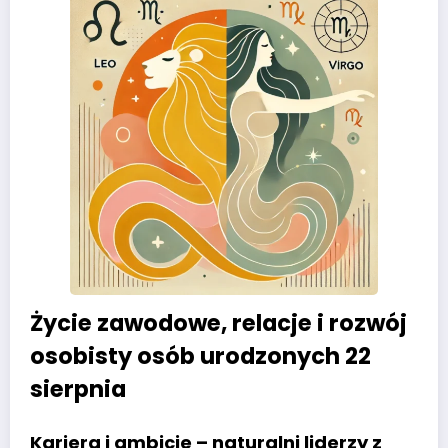
Życie zawodowe, relacje i rozwój
osobisty osób urodzonych 22
sierpnia
Kariera i ambicje – naturalni liderzy z