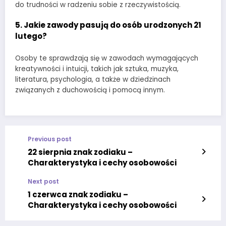
do trudności w radzeniu sobie z rzeczywistością.
5. Jakie zawody pasują do osób urodzonych 21
lutego?
Osoby te sprawdzają się w zawodach wymagających
kreatywności i intuicji, takich jak sztuka, muzyka,
literatura, psychologia, a także w dziedzinach
związanych z duchowością i pomocą innym.
Previous post
22 sierpnia znak zodiaku –
Charakterystyka i cechy osobowości
Next post
1 czerwca znak zodiaku –
Charakterystyka i cechy osobowości