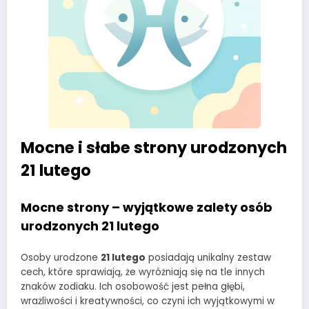
Mocne i słabe strony urodzonych
21 lutego
Mocne strony – wyjątkowe zalety osób
urodzonych 21 lutego
Osoby urodzone
21 lutego
posiadają unikalny zestaw
cech, które sprawiają, że wyróżniają się na tle innych
znaków zodiaku. Ich osobowość jest pełna głębi,
wrażliwości i kreatywności, co czyni ich wyjątkowymi w