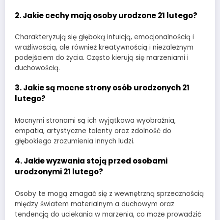
2. Jakie cechy mają osoby urodzone 21 lutego?
Charakteryzują się głęboką intuicją, emocjonalnością i
wrażliwością, ale również kreatywnością i niezależnym
podejściem do życia. Często kierują się marzeniami i
duchowością.
3. Jakie są mocne strony osób urodzonych 21
lutego?
Mocnymi stronami są ich wyjątkowa wyobraźnia,
empatia, artystyczne talenty oraz zdolność do
głębokiego zrozumienia innych ludzi.
4. Jakie wyzwania stoją przed osobami
urodzonymi 21 lutego?
Osoby te mogą zmagać się z wewnętrzną sprzecznością
między światem materialnym a duchowym oraz
tendencją do uciekania w marzenia, co może prowadzić