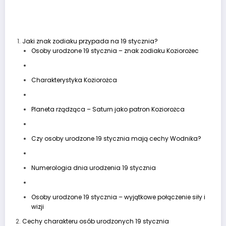
Jaki znak zodiaku przypada na 19 stycznia?
Osoby urodzone 19 stycznia – znak zodiaku Koziorożec
Charakterystyka Koziorożca
Planeta rządząca – Saturn jako patron Koziorożca
Czy osoby urodzone 19 stycznia mają cechy Wodnika?
Numerologia dnia urodzenia 19 stycznia
Osoby urodzone 19 stycznia – wyjątkowe połączenie siły i
wizji
Cechy charakteru osób urodzonych 19 stycznia