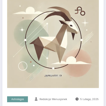
Astrologia
Redakcja Wenusjanek
5 Lutego, 2025