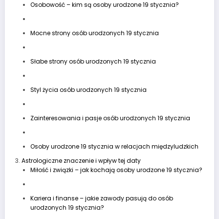
Osobowość – kim są osoby urodzone 19 stycznia?
Mocne strony osób urodzonych 19 stycznia
Słabe strony osób urodzonych 19 stycznia
Styl życia osób urodzonych 19 stycznia
Zainteresowania i pasje osób urodzonych 19 stycznia
Osoby urodzone 19 stycznia w relacjach międzyludzkich
Astrologiczne znaczenie i wpływ tej daty
Miłość i związki – jak kochają osoby urodzone 19 stycznia?
Kariera i finanse – jakie zawody pasują do osób
urodzonych 19 stycznia?