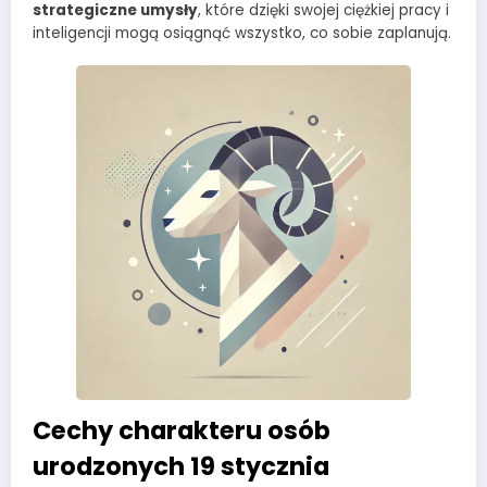
strategiczne umysły
, które dzięki swojej ciężkiej pracy i
inteligencji mogą osiągnąć wszystko, co sobie zaplanują.
Cechy charakteru osób
urodzonych 19 stycznia