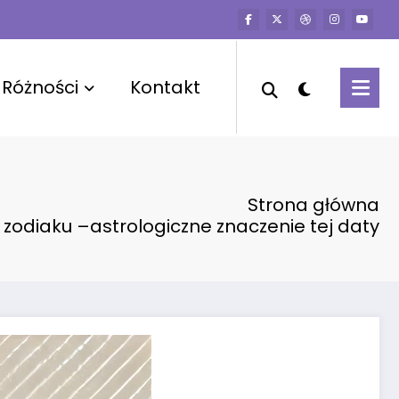
Różności
Kontakt
Strona główna
 zodiaku –astrologiczne znaczenie tej daty