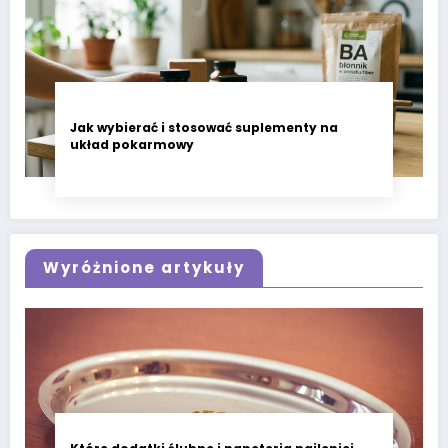
Jak wybierać i stosować suplementy na
układ pokarmowy
Wyróżnione artykuły