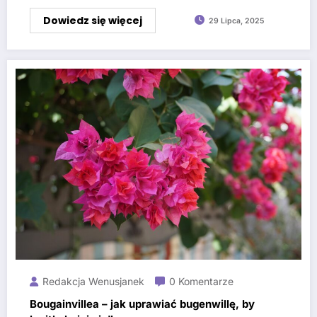
Dowiedz się więcej
29 Lipca, 2025
Redakcja Wenusjanek
0 Komentarze
Bougainvillea – jak uprawiać bugenwillę, by