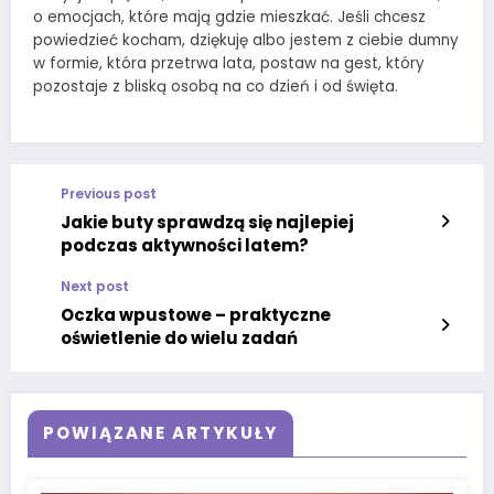
o emocjach, które mają gdzie mieszkać. Jeśli chcesz
powiedzieć kocham, dziękuję albo jestem z ciebie dumny
w formie, która przetrwa lata, postaw na gest, który
pozostaje z bliską osobą na co dzień i od święta.
Previous post
Jakie buty sprawdzą się najlepiej
podczas aktywności latem?
Next post
Oczka wpustowe – praktyczne
oświetlenie do wielu zadań
POWIĄZANE ARTYKUŁY