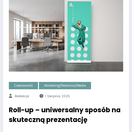
Ciekawostki
Marketing/Reklama/Media
Redakcja
1 Sierpnia, 2025
Roll-up – uniwersalny sposób na
skuteczną prezentację