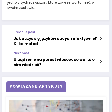
jedno z tych rozwiązań, które zawsze warto mieć w
swoim zestawie.
Previous post
Jak uczyć się języków obcych efektywnie?
Kilka metod
Next post
Urządzenie na porost włosów: co warto o
nim wiedzieć?
POWIĄZANE ARTYKUŁY