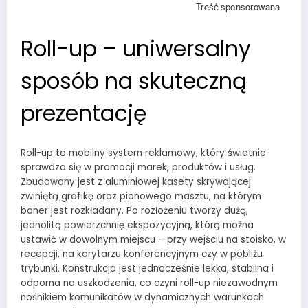
Roll-up – uniwersalny
sposób na skuteczną
prezentację
Roll-up to mobilny system reklamowy, który świetnie
sprawdza się w promocji marek, produktów i usług.
Zbudowany jest z aluminiowej kasety skrywającej
zwiniętą grafikę oraz pionowego masztu, na którym
baner jest rozkładany. Po rozłożeniu tworzy dużą,
jednolitą powierzchnię ekspozycyjną, którą można
ustawić w dowolnym miejscu – przy wejściu na stoisko, w
recepcji, na korytarzu konferencyjnym czy w pobliżu
trybunki. Konstrukcja jest jednocześnie lekka, stabilna i
odporna na uszkodzenia, co czyni roll-up niezawodnym
nośnikiem komunikatów w dynamicznych warunkach