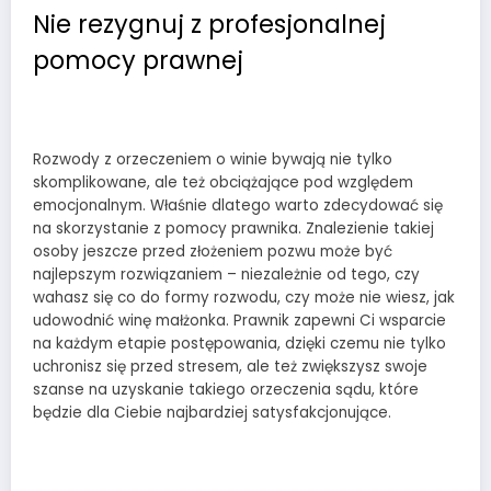
Nie rezygnuj z profesjonalnej
pomocy prawnej
Rozwody z orzeczeniem o winie bywają nie tylko
skomplikowane, ale też obciążające pod względem
emocjonalnym. Właśnie dlatego warto zdecydować się
na skorzystanie z pomocy prawnika. Znalezienie takiej
osoby jeszcze przed złożeniem pozwu może być
najlepszym rozwiązaniem – niezależnie od tego, czy
wahasz się co do formy rozwodu, czy może nie wiesz, jak
udowodnić winę małżonka. Prawnik zapewni Ci wsparcie
na każdym etapie postępowania, dzięki czemu nie tylko
uchronisz się przed stresem, ale też zwiększysz swoje
szanse na uzyskanie takiego orzeczenia sądu, które
będzie dla Ciebie najbardziej satysfakcjonujące.