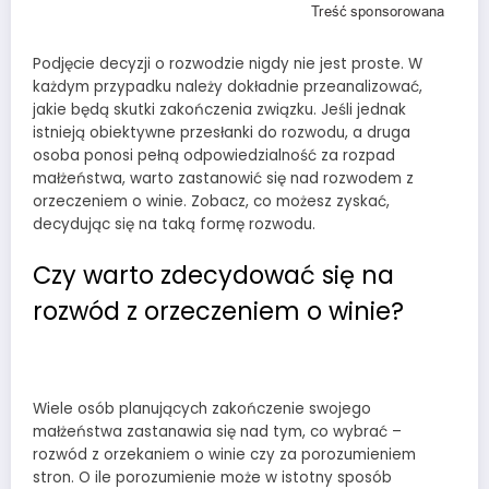
Podjęcie decyzji o rozwodzie nigdy nie jest proste. W
każdym przypadku należy dokładnie przeanalizować,
jakie będą skutki zakończenia związku. Jeśli jednak
istnieją obiektywne przesłanki do rozwodu, a druga
osoba ponosi pełną odpowiedzialność za rozpad
małżeństwa, warto zastanowić się nad rozwodem z
orzeczeniem o winie. Zobacz, co możesz zyskać,
decydując się na taką formę rozwodu.
Czy warto zdecydować się na
rozwód z orzeczeniem o winie?
Wiele osób planujących zakończenie swojego
małżeństwa zastanawia się nad tym, co wybrać –
rozwód z orzekaniem o winie czy za porozumieniem
stron. O ile porozumienie może w istotny sposób