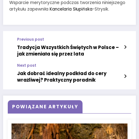
Wsparcie merytoryczne podczas tworzenia niniejszego
artykułu zapewniła
Kancelaria Słupińska
-Strysik.
Previous post
Tradycja Wszystkich Świętych w Polsce –
jak zmieniała się przez lata
Next post
Jak dobrać idealny podkład do cery
wrażliwej? Praktyczny poradnik
POWIĄZANE ARTYKUŁY