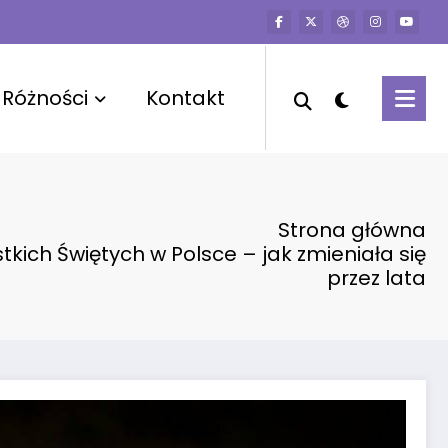
Różności
Kontakt
Strona główna
tkich Świętych w Polsce – jak zmieniała się
przez lata