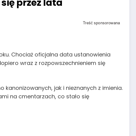
się przez lata
oku. Chociaż oficjalna data ustanowienia
 dopiero wraz z rozpowszechnieniem się
 kanonizowanych, jak i nieznanych z imienia.
nami na cmentarzach, co stało się