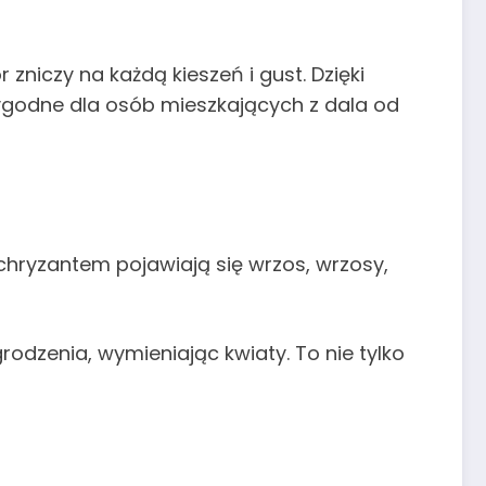
r zniczy na każdą kieszeń i gust. Dzięki
ygodne dla osób mieszkających z dala od
chryzantem pojawiają się wrzos, wrzosy,
rodzenia, wymieniając kwiaty. To nie tylko