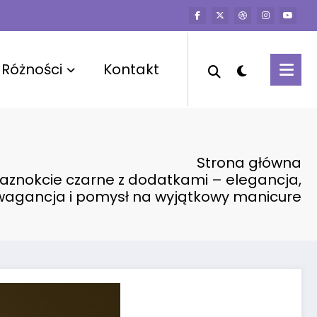
Różności
Kontakt
Strona główna
aznokcie czarne z dodatkami – elegancja,
wagancja i pomysł na wyjątkowy manicure