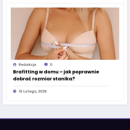
Redakcja
0
Brafitting w domu – jak poprawnie
dobrać rozmiar stanika?
16 Lutego, 2026