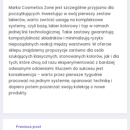
Marka Cosmetics Zone jest szczególnie przyjazna dla
początkujących. Inwestując w swój pierwszy zestaw
lakierów, warto zwrócić uwagę na kompleksowe
systemy, czyli bazę, lakier kolorowy i top w ramach
jednej linii technologicznej. Takie zestawy gwarantują
kompatybilność składników i minimalizują ryzyko
niepożądanych reakcji między warstwami. W ofercie
sklepu znajdziemy propozycje zarówno dla osób
szukających klasycznych, stonowanych kolorów, jak i dla
tych, które chcą od razu eksperymentować z bardziej
odważnymi odcieniami. Kluczem do sukcesu jest
konsekwencja – warto przez pierwsze tygodnie
pracować na jednym systemie, opanować technikę i
dopiero potem poszerzać swoją kolekcję o nowe
produkty.
Previous post