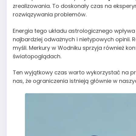
zrealizowania. To doskonały czas na eksper
rozwiązywania problemów.
Energia tego układu astrologicznego wpływa
najbardziej odważnych i nietypowych opinii. R
myśli. Merkury w Wodniku sprzyja również k
światopoglądach.
Ten wyjątkowy czas warto wykorzystać na 
nas, że ograniczenia istnieją głównie w nas