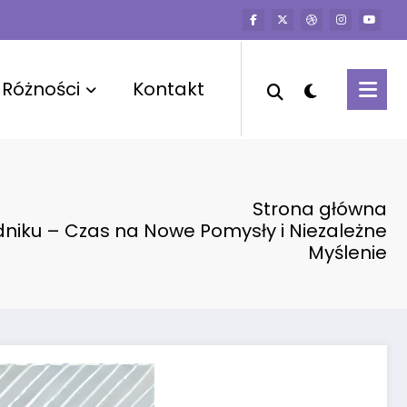
Różności
Kontakt
Strona główna
niku – Czas na Nowe Pomysły i Niezależne
Myślenie