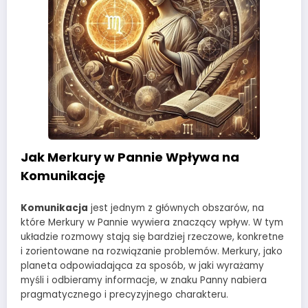
Jak Merkury w Pannie Wpływa na
Komunikację
Komunikacja
jest jednym z głównych obszarów, na
które Merkury w Pannie wywiera znaczący wpływ. W tym
układzie rozmowy stają się bardziej rzeczowe, konkretne
i zorientowane na rozwiązanie problemów. Merkury, jako
planeta odpowiadająca za sposób, w jaki wyrażamy
myśli i odbieramy informacje, w znaku Panny nabiera
pragmatycznego i precyzyjnego charakteru.