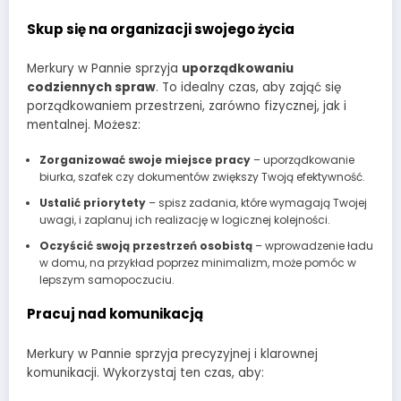
Skup się na organizacji swojego życia
Merkury w Pannie sprzyja
uporządkowaniu
codziennych spraw
. To idealny czas, aby zająć się
porządkowaniem przestrzeni, zarówno fizycznej, jak i
mentalnej. Możesz:
Zorganizować swoje miejsce pracy
– uporządkowanie
biurka, szafek czy dokumentów zwiększy Twoją efektywność.
Ustalić priorytety
– spisz zadania, które wymagają Twojej
uwagi, i zaplanuj ich realizację w logicznej kolejności.
Oczyścić swoją przestrzeń osobistą
– wprowadzenie ładu
w domu, na przykład poprzez minimalizm, może pomóc w
lepszym samopoczuciu.
Pracuj nad komunikacją
Merkury w Pannie sprzyja precyzyjnej i klarownej
komunikacji. Wykorzystaj ten czas, aby: