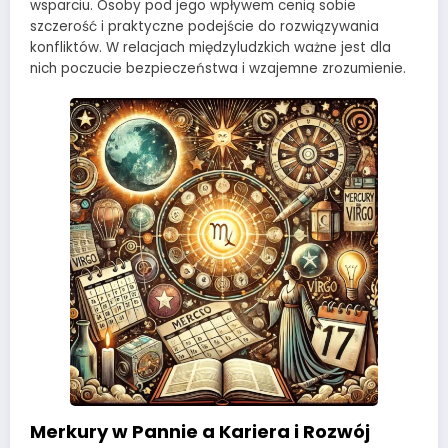
wsparciu. Osoby pod jego wpływem cenią sobie
szczerość i praktyczne podejście do rozwiązywania
konfliktów. W relacjach międzyludzkich ważne jest dla
nich poczucie bezpieczeństwa i wzajemne zrozumienie.
Merkury w Pannie a Kariera i Rozwój