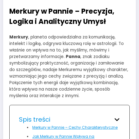
Merkury w Pannie – Precyzja,
Logika i Analityczny Umysł
Merkury
, planeta odpowiedzialna za komunikację,
intelekt i logikę, odgrywa kluczową rolę w astrologii. To
właśnie on wpływa na to, jak myślimy, mówimy i
przetwarzamy informacje.
Panna
, znak zodiaku
symbolizujący praktyczność, organizację i zamiłowanie
do szczegółów, nadaje Merkuremu wyjątkowy charakter,
wzmacniając jego cechy związane z precyzją i analizą.
Połączenie tych energii daje wyjątkową kombinację,
która wpływa na nasze codzienne życie, sposób
myślenia oraz interakcje z innymi.
Spis treści
Merkury w Pannie – Cechy Charakterystyczne
Jak Merkury w Pannie Wpływa na