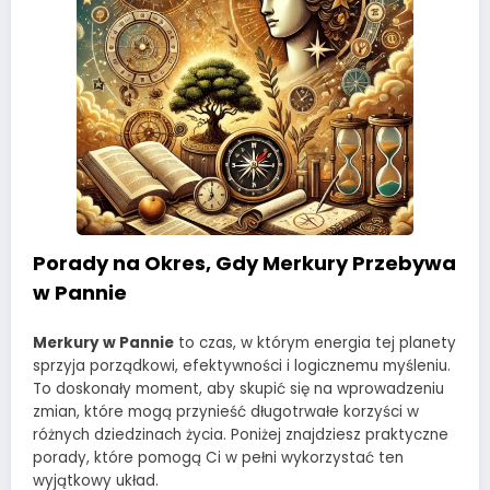
Porady na Okres, Gdy Merkury Przebywa
w Pannie
Merkury w Pannie
to czas, w którym energia tej planety
sprzyja porządkowi, efektywności i logicznemu myśleniu.
To doskonały moment, aby skupić się na wprowadzeniu
zmian, które mogą przynieść długotrwałe korzyści w
różnych dziedzinach życia. Poniżej znajdziesz praktyczne
porady, które pomogą Ci w pełni wykorzystać ten
wyjątkowy układ.