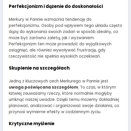
Perfekcjonizm i dążenie do doskonałości
Merkury w Pannie wzmacnia tendencję do
perfekcjonizmu. Osoby pod wpływem tego układu często
dążą do wykonania swoich zadań w sposób idealny, co
może być zarówno zaletą, jak i wyzwaniem.
Perfekcjonizm ten może prowadzić do wyjątkowych
osiągnięć, ale również wywoływać frustrację, gdy
rzeczywistość nie spełnia wysokich oczekiwań.
Skupienie na szczegółach
Jedną z kluczowych cech Merkurego w Pannie jest
uwaga poświęcana szczegółom
. To czas, w którym
łatwiej zauważamy rzeczy, które normalnie mogłyby
umknąć naszej uwadze. Dzięki temu możemy dokładniej
planować, analizować i organizować swoje działania, co
przynosi wymierne efekty w codziennym życiu.
Krytyczne myślenie