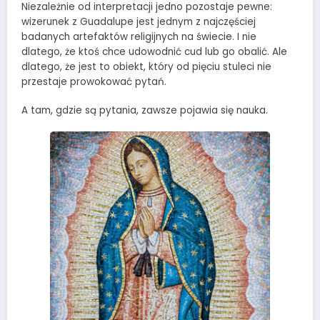
Niezależnie od interpretacji jedno pozostaje pewne:
wizerunek z Guadalupe jest jednym z najczęściej
badanych artefaktów religijnych na świecie. I nie
dlatego, że ktoś chce udowodnić cud lub go obalić. Ale
dlatego, że jest to obiekt, który od pięciu stuleci nie
przestaje prowokować pytań.
A tam, gdzie są pytania, zawsze pojawia się nauka.