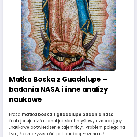
Matka Boska z Guadalupe –
badania NASA i inne analizy
naukowe
Fraza
matka boska z guadalupe badania nasa
funkcjonuje dziś niemal jak skrót myślowy oznaczający
„naukowe potwierdzenie tajemnicy”. Problem polega na
tym, że rzeczywistość jest bardziej złożona niż