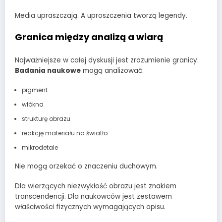
Media upraszczają. A uproszczenia tworzą legendy.
Granica między analizą a wiarą
Najważniejsze w całej dyskusji jest zrozumienie granicy.
Badania naukowe
mogą analizować:
pigment
włókna
strukturę obrazu
reakcję materiału na światło
mikrodetale
Nie mogą orzekać o znaczeniu duchowym.
Dla wierzących niezwykłość obrazu jest znakiem
transcendencji. Dla naukowców jest zestawem
właściwości fizycznych wymagających opisu.