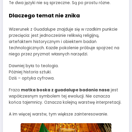
Te dwa języki nie są sprzeczne. Są po prostu różne.
Dlaczego temat nie znika
Wizerunek z Guadalupe znajduje się w rzadkim punkcie
przecięcia: jest jednocześnie relikwią religijną,
artefaktem historycznym i obiektem badań
technologicznych. Każde pokolenie próbuje spojrzeć na
niego przez pryzmat własnych narzędzi.
Dawniej była to teologia.
Później historia sztuki.
Dziś – optyka cyfrowa.
Fraza
matka boska z guadalupe badania nasa
jest
współczesnym symbolem tej ewolucji. Nie oznacza
końca tajemnicy. Oznacza kolejną warstwę interpretacji.
A im więcej warstw, tym większe zainteresowanie.