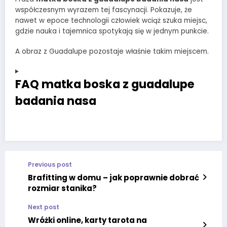
współczesnym wyrazem tej fascynacji. Pokazuje, że
nawet w epoce technologii człowiek wciąż szuka miejsc,
gdzie nauka i tajemnica spotykają się w jednym punkcie.
A obraz z Guadalupe pozostaje właśnie takim miejscem.
FAQ matka boska z guadalupe
badania nasa
Previous post
Brafitting w domu – jak poprawnie dobrać
rozmiar stanika?
Next post
Wróżki online, karty tarota na