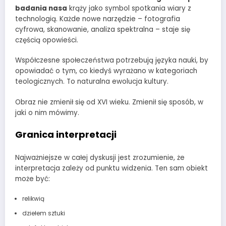
badania nasa
krąży jako symbol spotkania wiary z
technologią. Każde nowe narzędzie – fotografia
cyfrowa, skanowanie, analiza spektralna – staje się
częścią opowieści.
Współczesne społeczeństwa potrzebują języka nauki, by
opowiadać o tym, co kiedyś wyrażano w kategoriach
teologicznych. To naturalna ewolucja kultury.
Obraz nie zmienił się od XVI wieku. Zmienił się sposób, w
jaki o nim mówimy.
Granica interpretacji
Najważniejsze w całej dyskusji jest zrozumienie, że
interpretacja zależy od punktu widzenia. Ten sam obiekt
może być:
relikwią
dziełem sztuki