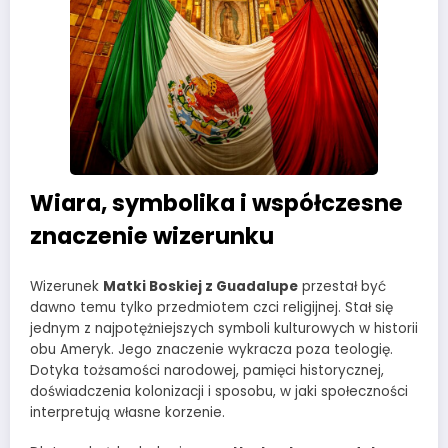
Wiara, symbolika i współczesne
znaczenie wizerunku
Wizerunek
Matki Boskiej z Guadalupe
przestał być
dawno temu tylko przedmiotem czci religijnej. Stał się
jednym z najpotężniejszych symboli kulturowych w historii
obu Ameryk. Jego znaczenie wykracza poza teologię.
Dotyka tożsamości narodowej, pamięci historycznej,
doświadczenia kolonizacji i sposobu, w jaki społeczności
interpretują własne korzenie.