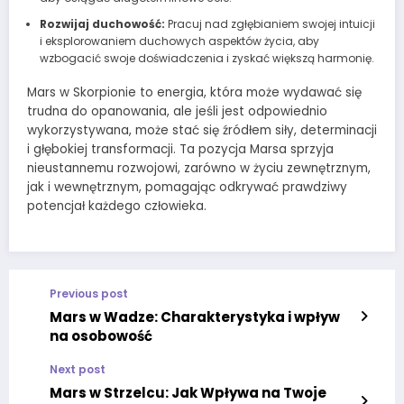
Rozwijaj duchowość:
Pracuj nad zgłębianiem swojej intuicji
i eksplorowaniem duchowych aspektów życia, aby
wzbogacić swoje doświadczenia i zyskać większą harmonię.
Mars w Skorpionie to energia, która może wydawać się
trudna do opanowania, ale jeśli jest odpowiednio
wykorzystywana, może stać się źródłem siły, determinacji
i głębokiej transformacji. Ta pozycja Marsa sprzyja
nieustannemu rozwojowi, zarówno w życiu zewnętrznym,
jak i wewnętrznym, pomagając odkrywać prawdziwy
potencjał każdego człowieka.
Previous post
Mars w Wadze: Charakterystyka i wpływ
na osobowość
Next post
Mars w Strzelcu: Jak Wpływa na Twoje