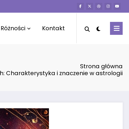
Różności
Kontakt
Strona główna
h: Charakterystyka i znaczenie w astrologii