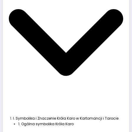
I. Symbolika i Znaczenie Króla Karo w Kartomancji i Tarocie
1. Ogólna symbolika Króla Karo