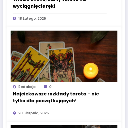
wyciągnięcie ręki
18 Lutego, 2026
Redakcja
0
Najciekawsze rozkłady tarota – nie
tylko dla początkujących!
20 Sierpnia, 2025