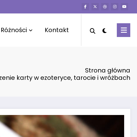
Różności
Kontakt
Strona główna
enie karty w ezoteryce, tarocie i wróżbach