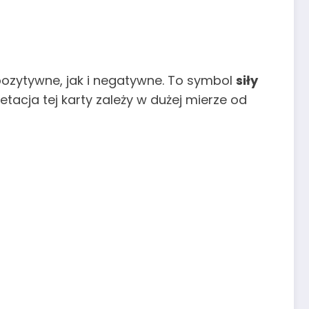
ozytywne, jak i negatywne. To symbol
siły
pretacja tej karty zależy w dużej mierze od