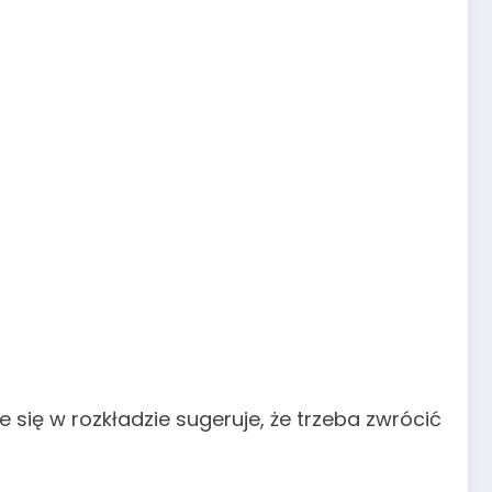
ie się w rozkładzie sugeruje, że trzeba zwrócić