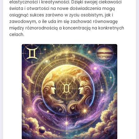
elastyczności i kreatywności. Dzięki swojej ciekawości
świata i otwartości na nowe doświadczenia mogą
osiągnąć sukces zarówno w życiu osobistym, jak i
zawodowym, o ile uda im się zachować równowagę
między różnorodnością a koncentracją na konkretnych
celach.