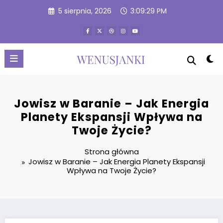
Przejdź
5 sierpnia, 2026
3:09:29 PM
do
treści
Jowisz w Baranie – Jak Energia
Planety Ekspansji Wpływa na
Twoje Życie?
Strona główna
Jowisz w Baranie – Jak Energia Planety Ekspansji
Wpływa na Twoje Życie?