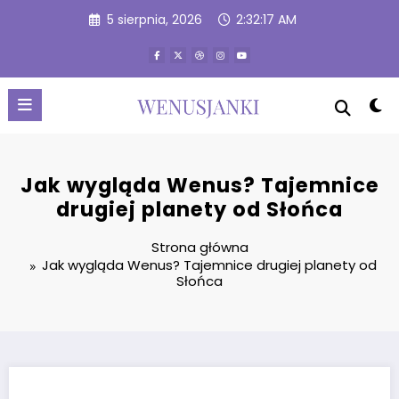
Przejdź
5 sierpnia, 2026
2:32:18 AM
do
treści
Jak wygląda Wenus? Tajemnice
drugiej planety od Słońca
Strona główna
Jak wygląda Wenus? Tajemnice drugiej planety od
Słońca