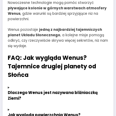
Nowoczesne technologie mogą pomóc stworzyć
pływające kolonie w górnych warstwach atmosfery
Wenus
, gdzie warunki są bardziej sprzyjające niż na
powierzchni.
Wenus pozostaje
jedną z najbardziej tajemniczych
planet Układu Słonecznego
, a kolejne misje pomogą
odkryć, czy rzeczywiście skrywa więcej sekretów, niż nam
się wydaje.
FAQ: Jak wygląda Wenus?
Tajemnice drugiej planety od
Słońca
Dlaczego Wenus jest nazywana bliźniaczką
Ziemi?
Jak wygląda powierzchnia Wenus?