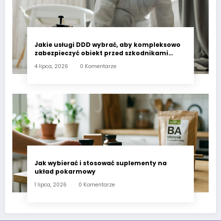
Jakie usługi DDD wybrać, aby kompleksowo
zabezpieczyć obiekt przed szkodnikami
przez cały rok?
4 lipca, 2026
0 Komentarze
Jak wybierać i stosować suplementy na
układ pokarmowy
1 lipca, 2026
0 Komentarze