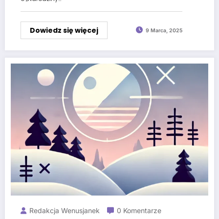
Dowiedz się więcej
9 Marca, 2025
Redakcja Wenusjanek
0 Komentarze