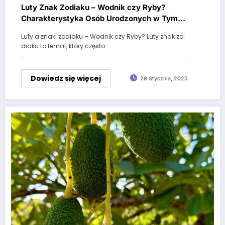
Luty Znak Zodiaku – Wodnik czy Ryby?
Charakterystyka Osób Urodzonych w Tym
Miesiącu
Luty a znaki zodiaku – Wodnik czy Ryby? Luty znak zo
diaku to temat, który często…
Dowiedz się więcej
29 Stycznia, 2025