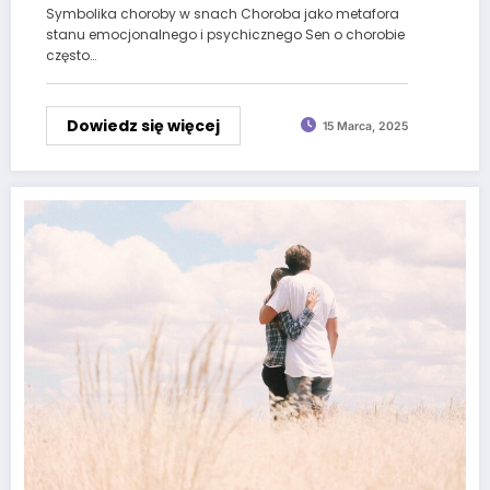
Symbolika choroby w snach Choroba jako metafora
stanu emocjonalnego i psychicznego Sen o chorobie
często…
Dowiedz się więcej
15 Marca, 2025