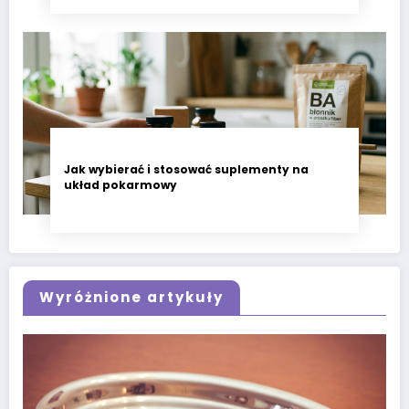
Jak wybierać i stosować suplementy na
układ pokarmowy
Wyróżnione artykuły