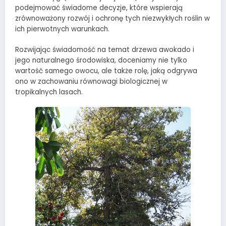
podejmować świadome decyzje, które wspierają
zrównoważony rozwój i ochronę tych niezwykłych roślin w
ich pierwotnych warunkach.
Rozwijając świadomość na temat drzewa awokado i
jego naturalnego środowiska, doceniamy nie tylko
wartość samego owocu, ale także rolę, jaką odgrywa
ono w zachowaniu równowagi biologicznej w
tropikalnych lasach.