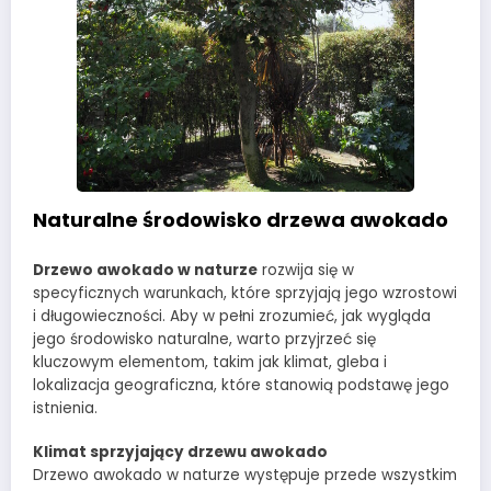
Naturalne środowisko drzewa awokado
Drzewo awokado w naturze
rozwija się w
specyficznych warunkach, które sprzyjają jego wzrostowi
i długowieczności. Aby w pełni zrozumieć, jak wygląda
jego środowisko naturalne, warto przyjrzeć się
kluczowym elementom, takim jak klimat, gleba i
lokalizacja geograficzna, które stanowią podstawę jego
istnienia.
Klimat sprzyjający drzewu awokado
Drzewo awokado w naturze występuje przede wszystkim