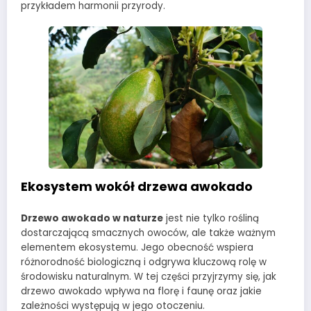
przykładem harmonii przyrody.
Ekosystem wokół drzewa awokado
Drzewo awokado w naturze
jest nie tylko rośliną
dostarczającą smacznych owoców, ale także ważnym
elementem ekosystemu. Jego obecność wspiera
różnorodność biologiczną i odgrywa kluczową rolę w
środowisku naturalnym. W tej części przyjrzymy się, jak
drzewo awokado wpływa na florę i faunę oraz jakie
zależności występują w jego otoczeniu.