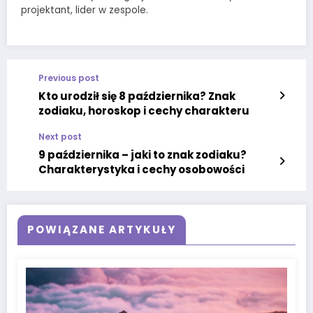
projektant, lider w zespole.
Previous post
Kto urodził się 8 października? Znak
zodiaku, horoskop i cechy charakteru
Next post
9 października – jaki to znak zodiaku?
Charakterystyka i cechy osobowości
POWIĄZANE ARTYKUŁY