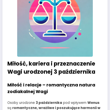
Miłość, kariera i przeznaczenie
Wagi urodzonej 3 października
Miłość i relacje – romantyczna natura
zodiakalnej Wagi
Osoby urodzone
3 października
pod wpływem
Wenus
są
romantyczne, wrażliwe i poszukujące harmonii w