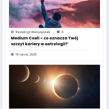
Redakcja Wenusjanek
0
Medium Coeli – co oznacza Twój
szczyt kariery w astrologii?
19 Lipca, 2025