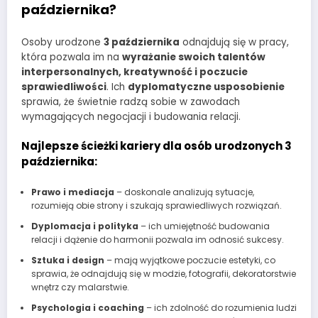
października?
Osoby urodzone
3 października
odnajdują się w pracy,
która pozwala im na
wyrażanie swoich talentów
interpersonalnych, kreatywność i poczucie
sprawiedliwości
. Ich
dyplomatyczne usposobienie
sprawia, że świetnie radzą sobie w zawodach
wymagających negocjacji i budowania relacji.
Najlepsze ścieżki kariery dla osób urodzonych 3
października:
Prawo i mediacja
– doskonale analizują sytuacje,
rozumieją obie strony i szukają sprawiedliwych rozwiązań.
Dyplomacja i polityka
– ich umiejętność budowania
relacji i dążenie do harmonii pozwala im odnosić sukcesy.
Sztuka i design
– mają wyjątkowe poczucie estetyki, co
sprawia, że odnajdują się w modzie, fotografii, dekoratorstwie
wnętrz czy malarstwie.
Psychologia i coaching
– ich zdolność do rozumienia ludzi