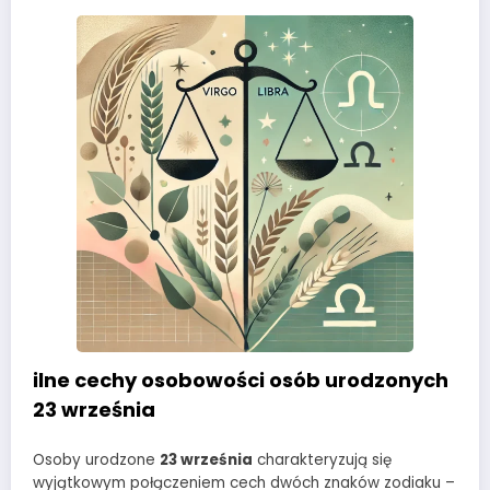
ilne cechy osobowości osób urodzonych
23 września
Osoby urodzone
23 września
charakteryzują się
wyjątkowym połączeniem cech dwóch znaków zodiaku –