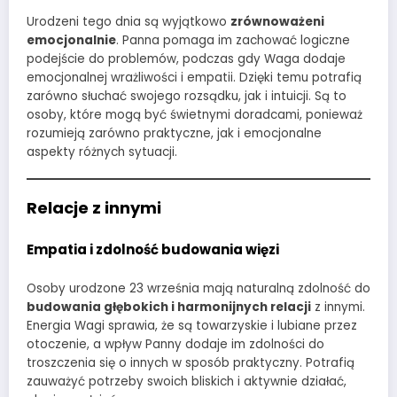
Urodzeni tego dnia są wyjątkowo
zrównoważeni
emocjonalnie
. Panna pomaga im zachować logiczne
podejście do problemów, podczas gdy Waga dodaje
emocjonalnej wrażliwości i empatii. Dzięki temu potrafią
zarówno słuchać swojego rozsądku, jak i intuicji. Są to
osoby, które mogą być świetnymi doradcami, ponieważ
rozumieją zarówno praktyczne, jak i emocjonalne
aspekty różnych sytuacji.
Relacje z innymi
Empatia i zdolność budowania więzi
Osoby urodzone 23 września mają naturalną zdolność do
budowania głębokich i harmonijnych relacji
z innymi.
Energia Wagi sprawia, że są towarzyskie i lubiane przez
otoczenie, a wpływ Panny dodaje im zdolności do
troszczenia się o innych w sposób praktyczny. Potrafią
zauważyć potrzeby swoich bliskich i aktywnie działać,