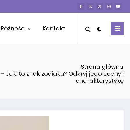
Różności
Kontakt
Strona główna
 Jaki to znak zodiaku? Odkryj jego cechy i
charakterystykę