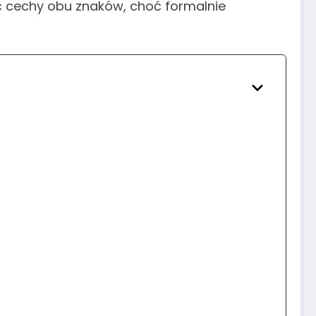
ć cechy obu znaków, choć formalnie