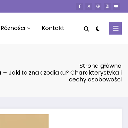
Różności
Kontakt
Strona główna
a – Jaki to znak zodiaku? Charakterystyka i
cechy osobowości