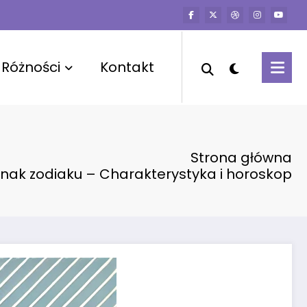
Różności
Kontakt
Strona główna
znak zodiaku – Charakterystyka i horoskop