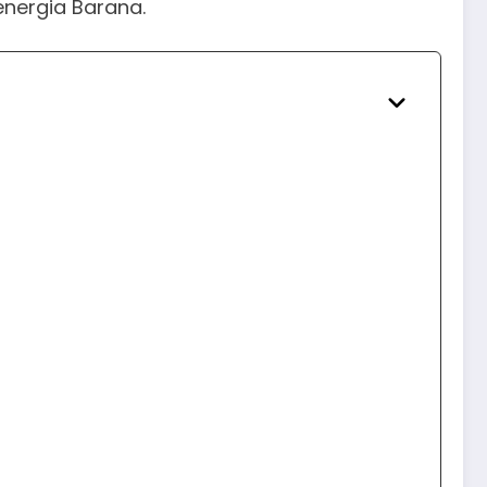
energia Barana.