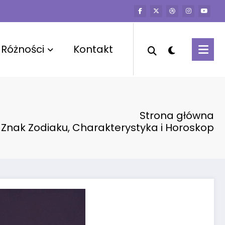
Różności
Kontakt
Strona główna
Znak Zodiaku, Charakterystyka i Horoskop